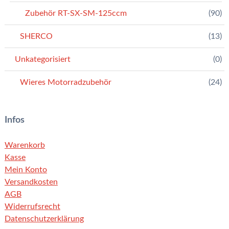
Zubehör RT-SX-SM-125ccm
(90)
SHERCO
(13)
Unkategorisiert
(0)
Wieres Motorradzubehör
(24)
Infos
Warenkorb
Kasse
Mein Konto
Versandkosten
AGB
Widerrufsrecht
Datenschutzerklärung