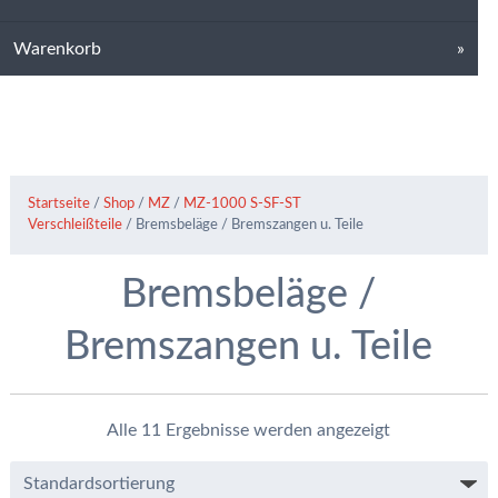
Warenkorb
Startseite
/
Shop
/
MZ
/
MZ-1000 S-SF-ST
Verschleißteile
/ Bremsbeläge / Bremszangen u. Teile
Bremsbeläge /
Bremszangen u. Teile
Alle 11 Ergebnisse werden angezeigt