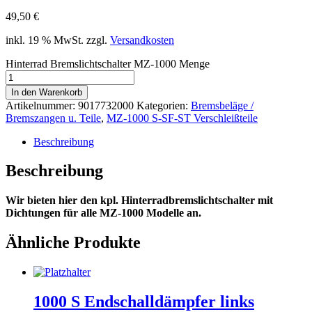
49,50
€
inkl. 19 % MwSt.
zzgl.
Versandkosten
Hinterrad Bremslichtschalter MZ-1000 Menge
In den Warenkorb
Artikelnummer:
9017732000
Kategorien:
Bremsbeläge /
Bremszangen u. Teile
,
MZ-1000 S-SF-ST Verschleißteile
Beschreibung
Beschreibung
Wir bieten hier den kpl. Hinterradbremslichtschalter mit
Dichtungen für alle MZ-1000 Modelle an.
Ähnliche Produkte
1000 S Endschalldämpfer links