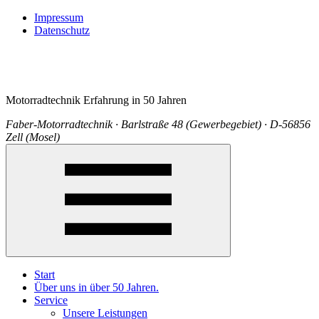
Impressum
Datenschutz
Motorradtechnik Erfahrung in 50 Jahren
Faber-Motorradtechnik · Barlstraße 48 (Gewerbegebiet) · D-56856
Zell (Mosel)
Start
Über uns in über 50 Jahren.
Service
Unsere Leistungen