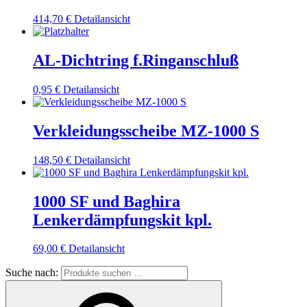
414,70
€
Detailansicht
AL-Dichtring f.Ringanschluß
0,95
€
Detailansicht
Verkleidungsscheibe MZ-1000 S
148,50
€
Detailansicht
1000 SF und Baghira
Lenkerdämpfungskit kpl.
69,00
€
Detailansicht
Suche nach: