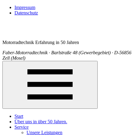
Impressum
Datenschutz
Motorradtechnik Erfahrung in 50 Jahren
Faber-Motorradtechnik · Barlstraße 48 (Gewerbegebiet) · D-56856
Zell (Mosel)
Start
Über uns in über 50 Jahren.
Service
Unsere Leistungen