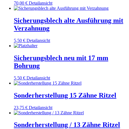
70,00
€
Detailansicht
Sicherungsblech alte Ausführung mit
Verzahnung
5,50
€
Detailansicht
Sicherungsblech neu mit 17 mm
Bohrung
5,50
€
Detailansicht
Sonderherstellung 15 Zähne Ritzel
23,75
€
Detailansicht
Sonderherstellung / 13 Zähne Ritzel