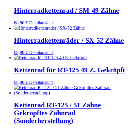
Hinterradkettenrad / SM-49 Zähne
68,80
€
Detailansicht
Hinterradkettenräder / SX-52 Zähne
68,80
€
Detailansicht
Kettenrad für RT-125 49 Z. Gekröpft
68,80
€
Detailansicht
Kettenrad RT-125 / 51 Zähne
Gekröpftes Zahnrad
(Sonderherstellung)