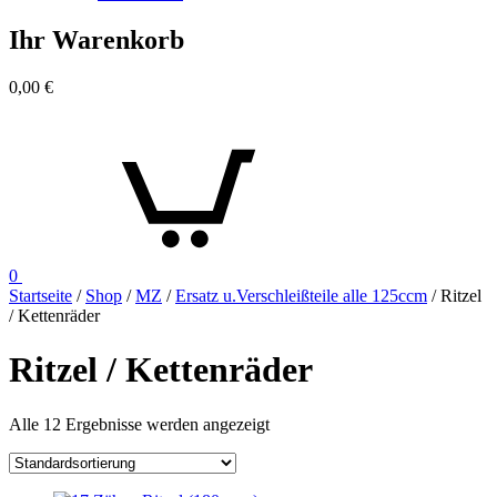
Ihr Warenkorb
0,00
€
0
Startseite
/
Shop
/
MZ
/
Ersatz u.Verschleißteile alle 125ccm
/ Ritzel
/ Kettenräder
Ritzel / Kettenräder
Alle 12 Ergebnisse werden angezeigt