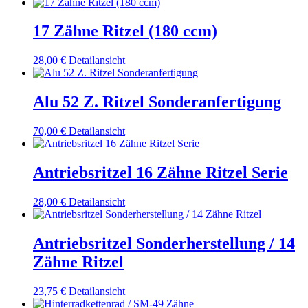
17 Zähne Ritzel (180 ccm)
28,00
€
Detailansicht
Alu 52 Z. Ritzel Sonderanfertigung
70,00
€
Detailansicht
Antriebsritzel 16 Zähne Ritzel Serie
28,00
€
Detailansicht
Antriebsritzel Sonderherstellung / 14
Zähne Ritzel
23,75
€
Detailansicht