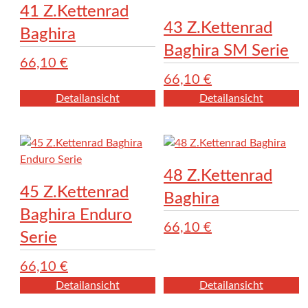
41 Z.Kettenrad
43 Z.Kettenrad
Baghira
Baghira SM Serie
66,10
€
66,10
€
Detailansicht
Detailansicht
48 Z.Kettenrad
45 Z.Kettenrad
Baghira
Baghira Enduro
66,10
€
Serie
66,10
€
Detailansicht
Detailansicht