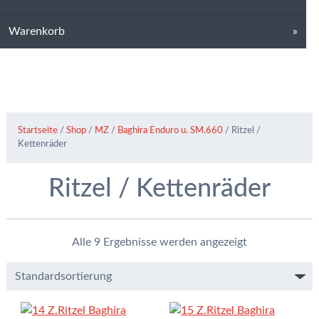
Warenkorb
Startseite
/
Shop
/
MZ
/
Baghira Enduro u. SM.660
/ Ritzel /
Kettenräder
Ritzel / Kettenräder
Alle 9 Ergebnisse werden angezeigt