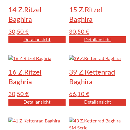
14 Z.Ritzel
15 Z.Ritzel
Baghira
Baghira
30,50
€
30,50
€
Detailansicht
Detailansicht
16 Z.Ritzel
39 Z.Kettenrad
Baghria
Baghira
30,50
€
66,10
€
Detailansicht
Detailansicht