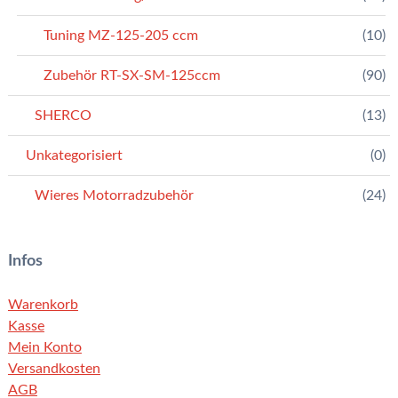
Tuning MZ-125-205 ccm
(10)
Zubehör RT-SX-SM-125ccm
(90)
SHERCO
(13)
Unkategorisiert
(0)
Wieres Motorradzubehör
(24)
Infos
Warenkorb
Kasse
Mein Konto
Versandkosten
AGB