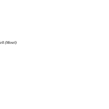
ell (Mosel)