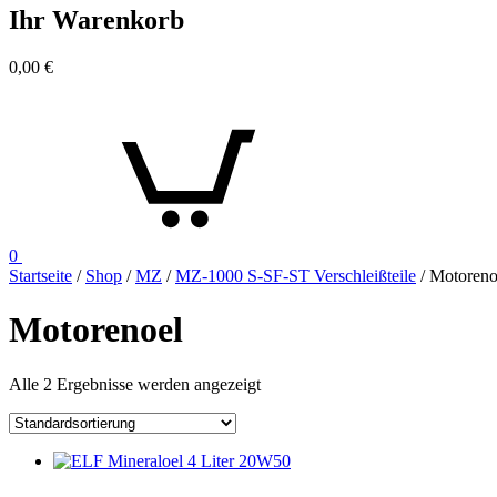
Ihr Warenkorb
0,00
€
0
Startseite
/
Shop
/
MZ
/
MZ-1000 S-SF-ST Verschleißteile
/ Motoreno
Motorenoel
Alle 2 Ergebnisse werden angezeigt