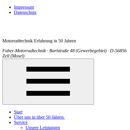
Impressum
Datenschutz
Motorradtechnik Erfahrung in 50 Jahren
Faber-Motorradtechnik · Barlstraße 48 (Gewerbegebiet) · D-56856
Zell (Mosel)
Start
Über uns in über 50 Jahren.
Service
Unsere Leistungen