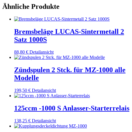
Ähnliche Produkte
Bremsbeläge LUCAS-Sintermetall 2
Satz 1000S
88,80
€
Detailansicht
Zündspulen 2 Stck. für MZ-1000 alle
Modelle
199,50
€
Detailansicht
125ccm -1000 S Anlasser-Starterrelais
138,25
€
Detailansicht