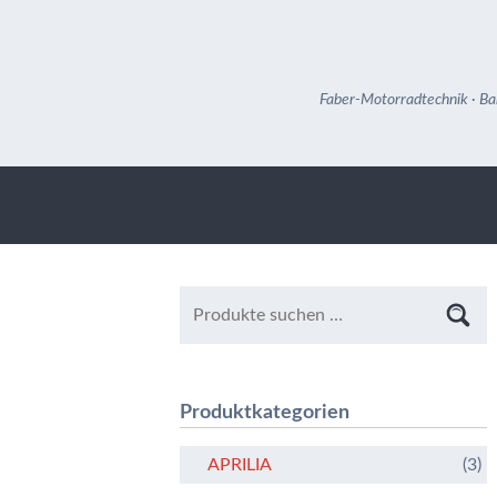
Faber-Motorradtechnik · Ba
Produktkategorien
APRILIA
(3)