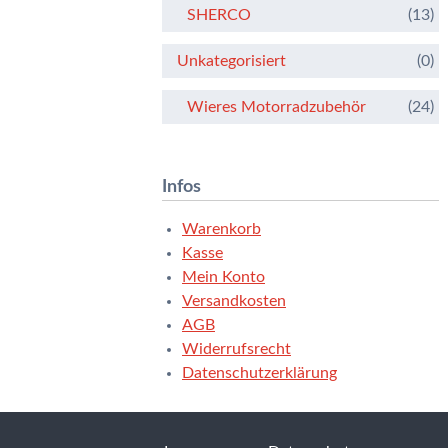
SHERCO
(13)
Unkategorisiert
(0)
Wieres Motorradzubehör
(24)
Infos
Warenkorb
Kasse
Mein Konto
Versandkosten
AGB
Widerrufsrecht
Datenschutzerklärung