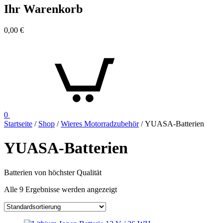
Ihr Warenkorb
0,00
€
0
Startseite
/
Shop
/
Wieres Motorradzubehör
/ YUASA-Batterien
YUASA-Batterien
Batterien von höchster Qualität
Alle 9 Ergebnisse werden angezeigt