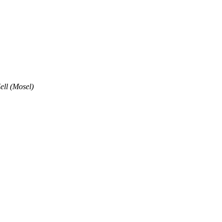
ell (Mosel)