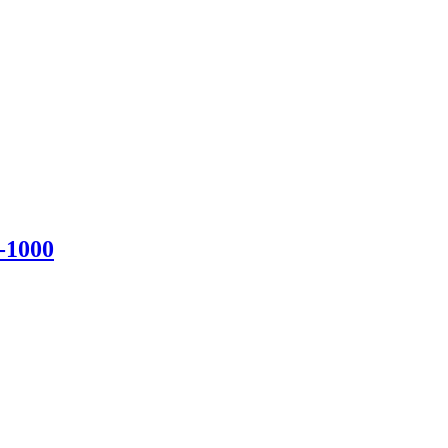
-1000