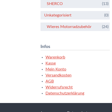
SHERCO
(13)
Unkategorisiert
(0)
Wieres Motorradzubehör
(24)
Infos
Warenkorb
Kasse
Mein Konto
Versandkosten
AGB
Widerrufsrecht
Datenschutzerklärung