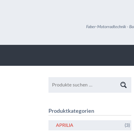
Faber-Motorradtechnik · Ba
Produktkategorien
APRILIA
(3)