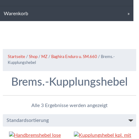
Warenkorb
Startseite
/
Shop
/
MZ
/
Baghira Enduro u. SM.660
/ Brems.-
Kupplungshebel
Brems.-Kupplungshebel
Alle 3 Ergebnisse werden angezeigt