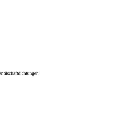
ntilschaftdichtungen