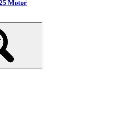
125 Motor