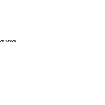
ell (Mosel)