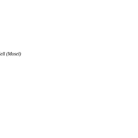
ell (Mosel)