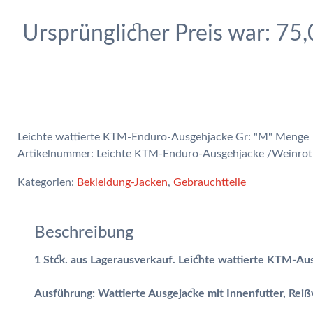
Ursprünglicher Preis war: 75,
Leichte wattierte KTM-Enduro-Ausgehjacke Gr: "M" Menge
Artikelnummer:
Leichte KTM-Enduro-Ausgehjacke /Weinrot 
Kategorien:
Bekleidung-Jacken
,
Gebrauchtteile
Beschreibung
1 Stck. aus Lagerausverkauf. Leichte wattierte KTM-Au
Ausführung: Wattierte Ausgejacke mit Innenfutter, Reiß