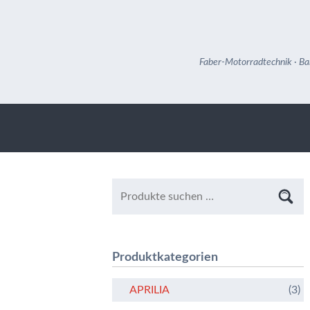
Faber-Motorradtechnik · Ba
Produktkategorien
APRILIA
(3)