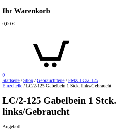
Ihr Warenkorb
0,00
€
0
Startseite
/
Shop
/
Gebrauchtteile
/
FMZ-LC/2-125
Einzelteile
/ LC/2-125 Gabelbein 1 Stck. links/Gebraucht
LC/2-125 Gabelbein 1 Stck.
links/Gebraucht
Angebot!