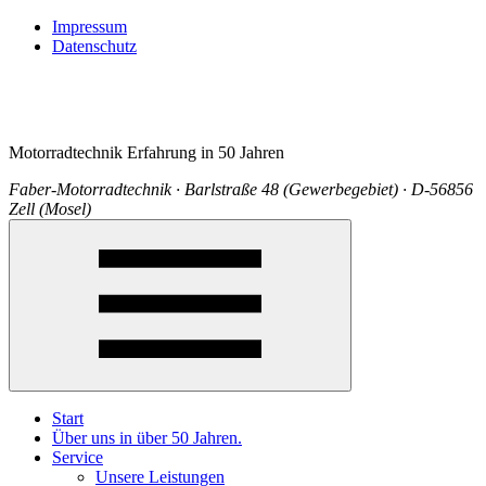
Impressum
Datenschutz
Motorradtechnik Erfahrung in 50 Jahren
Faber-Motorradtechnik · Barlstraße 48 (Gewerbegebiet) · D-56856
Zell (Mosel)
Start
Über uns in über 50 Jahren.
Service
Unsere Leistungen