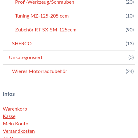
Profi-Werkzeug/Schrauben
(20)
Tuning MZ-125-205 ccm
(10)
Zubehör RT-SX-SM-125ccm
(90)
SHERCO
(13)
Unkategorisiert
(0)
Wieres Motorradzubehör
(24)
Infos
Warenkorb
Kasse
Mein Konto
Versandkosten