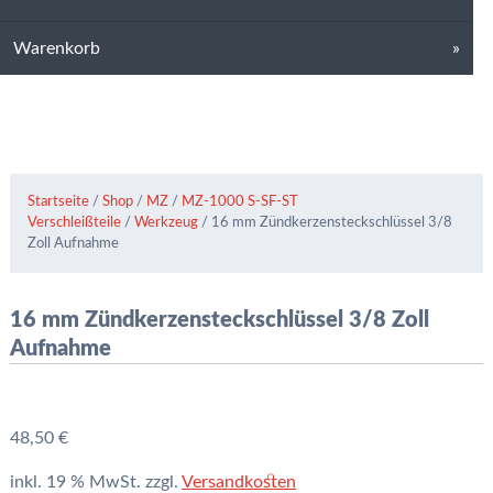
Warenkorb
Startseite
/
Shop
/
MZ
/
MZ-1000 S-SF-ST
Verschleißteile
/
Werkzeug
/ 16 mm Zündkerzensteckschlüssel 3/8
Zoll Aufnahme
16 mm Zündkerzensteckschlüssel 3/8 Zoll
Aufnahme
48,50
€
inkl. 19 % MwSt.
zzgl.
Versandkosten