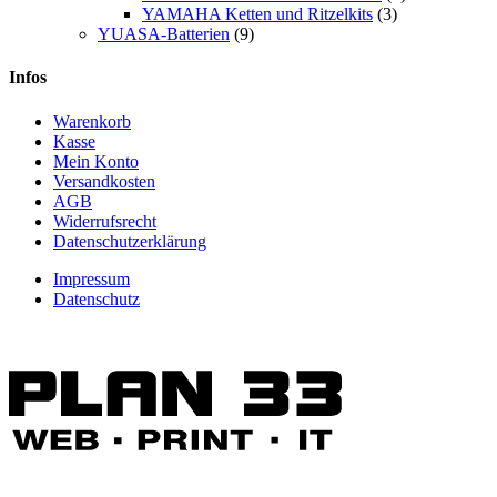
YAMAHA Ketten und Ritzelkits
(3)
YUASA-Batterien
(9)
Infos
Warenkorb
Kasse
Mein Konto
Versandkosten
AGB
Widerrufsrecht
Datenschutzerklärung
Impressum
Datenschutz