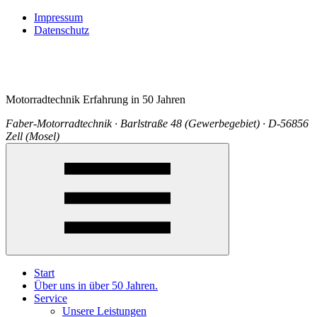
Impressum
Datenschutz
Motorradtechnik Erfahrung in 50 Jahren
Faber-Motorradtechnik · Barlstraße 48 (Gewerbegebiet) · D-56856
Zell (Mosel)
Start
Über uns in über 50 Jahren.
Service
Unsere Leistungen