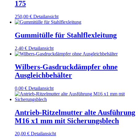
175
250,00
€
Detailansicht
Gummitülle für Stahlflexleitung
2,40
€
Detailansicht
Wilbers-Gasdruckdämpfer ohne
Ausgleichbehälter
0,00
€
Detailansicht
Antrieb-Ritzelmutter alte Ausführung
M16 x1 mm mit Sicherungsblech
20,00
€
Detailansicht