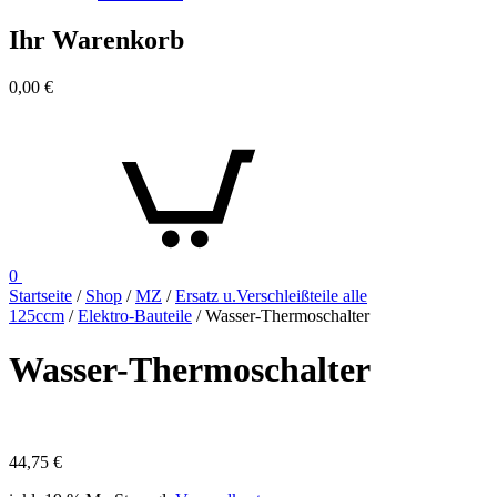
Ihr Warenkorb
0,00
€
0
Startseite
/
Shop
/
MZ
/
Ersatz u.Verschleißteile alle
125ccm
/
Elektro-Bauteile
/ Wasser-Thermoschalter
Wasser-Thermoschalter
44,75
€