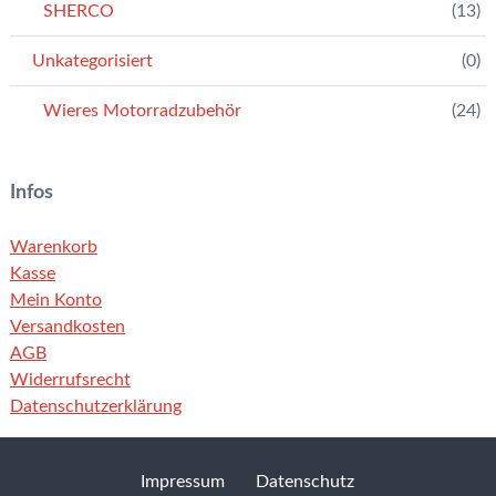
SHERCO
(13)
Unkategorisiert
(0)
Wieres Motorradzubehör
(24)
Infos
Warenkorb
Kasse
Mein Konto
Versandkosten
AGB
Widerrufsrecht
Datenschutzerklärung
Impressum
Datenschutz