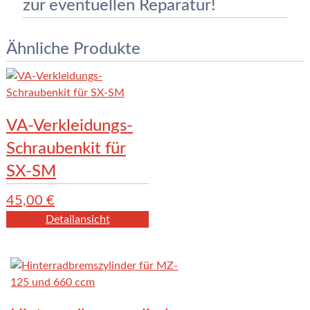
zur eventuellen Reparatur!
Ähnliche Produkte
VA-Verkleidungs-
Schraubenkit für
SX-SM
45,00
€
Detailansicht