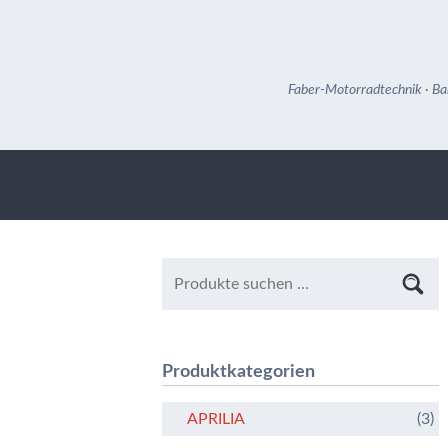
Faber-Motorradtechnik · Ba
Produktkategorien
APRILIA
(3)