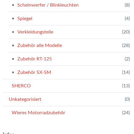
Scheinwerfer / Blinkleuchten
(8)
Spiegel
(4)
Verkleidungsteile
(20)
Zubehör alle Modelle
(28)
Zubehör RT-125
(2)
Zubehör SX-SM
(14)
SHERCO
(13)
Unkategorisiert
(0)
Wieres Motorradzubehör
(24)