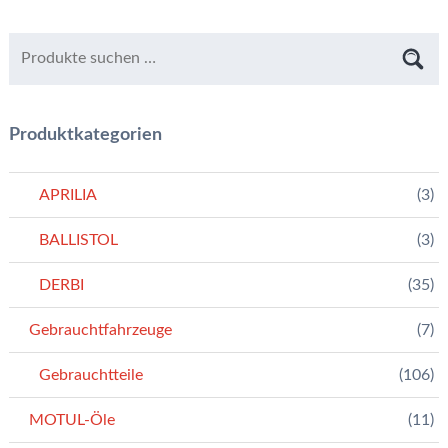
Produktkategorien
APRILIA
(3)
BALLISTOL
(3)
DERBI
(35)
Gebrauchtfahrzeuge
(7)
Gebrauchtteile
(106)
MOTUL-Öle
(11)