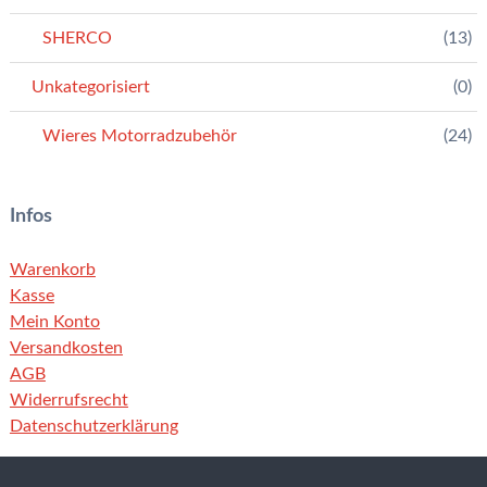
SHERCO
(13)
Unkategorisiert
(0)
Wieres Motorradzubehör
(24)
Infos
Warenkorb
Kasse
Mein Konto
Versandkosten
AGB
Widerrufsrecht
Datenschutzerklärung