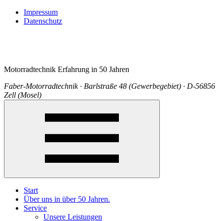
Impressum
Datenschutz
Motorradtechnik Erfahrung in 50 Jahren
Faber-Motorradtechnik · Barlstraße 48 (Gewerbegebiet) · D-56856
Zell (Mosel)
Start
Über uns in über 50 Jahren.
Service
Unsere Leistungen