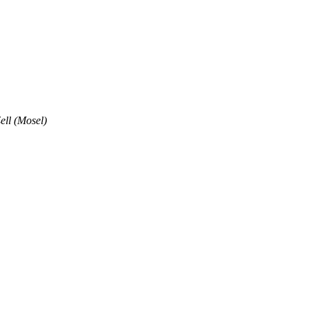
ell (Mosel)