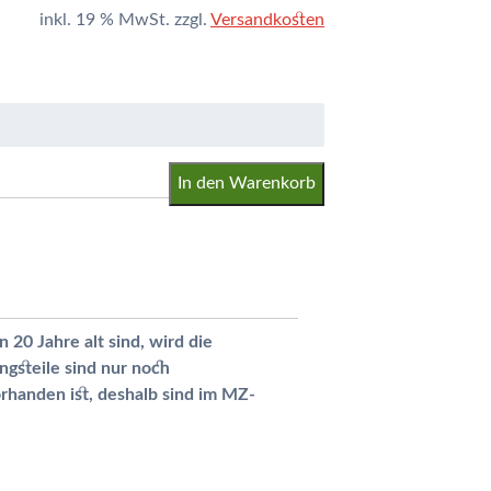
inkl. 19 % MwSt.
zzgl.
Versandkosten
In den Warenkorb
 20 Jahre alt sind, wird die
ngsteile sind nur noch
rhanden ist, deshalb sind im MZ-