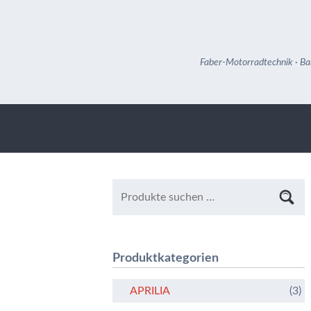
Faber-Motorradtechnik · Ba
Produktkategorien
APRILIA
(3)