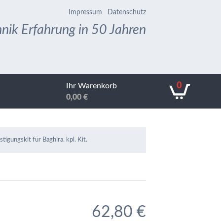
Impressum
Datenschutz
nik Erfahrung in 50 Jahren
0
Ihr Warenkorb
0,00
€
stigungskit für Baghira. kpl. Kit.
62,80
€