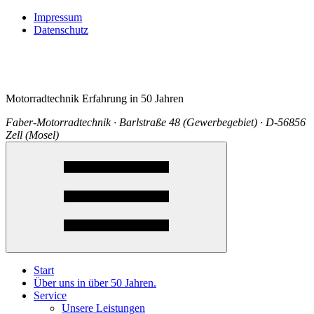
Impressum
Datenschutz
Motorradtechnik Erfahrung in 50 Jahren
Faber-Motorradtechnik · Barlstraße 48 (Gewerbegebiet) · D-56856
Zell (Mosel)
Start
Über uns in über 50 Jahren.
Service
Unsere Leistungen