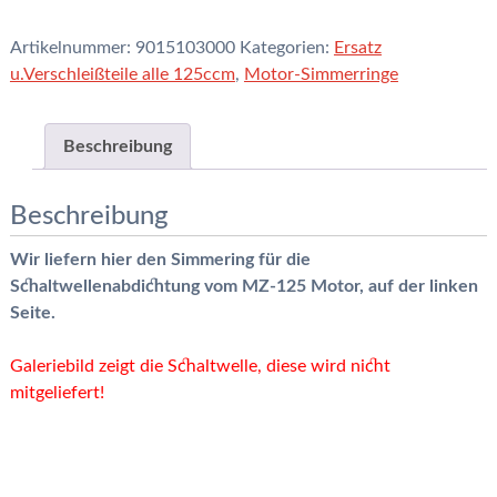
Schaltwelle
125ccm
Artikelnummer:
9015103000
Kategorien:
Ersatz
Menge
u.Verschleißteile alle 125ccm
,
Motor-Simmerringe
Beschreibung
Beschreibung
Wir liefern hier den Simmering für die
Schaltwellenabdichtung vom MZ-125 Motor, auf der linken
Seite.
Galeriebild zeigt die Schaltwelle, diese wird nicht
mitgeliefert!