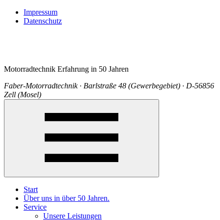
Impressum
Datenschutz
Motorradtechnik Erfahrung in 50 Jahren
Faber-Motorradtechnik · Barlstraße 48 (Gewerbegebiet) · D-56856
Zell (Mosel)
Start
Über uns in über 50 Jahren.
Service
Unsere Leistungen