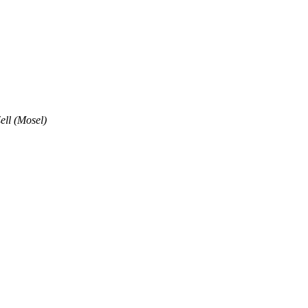
ell (Mosel)