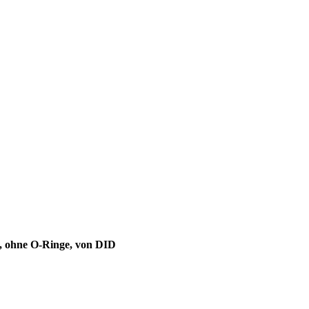
ß, ohne O-Ringe, von DID