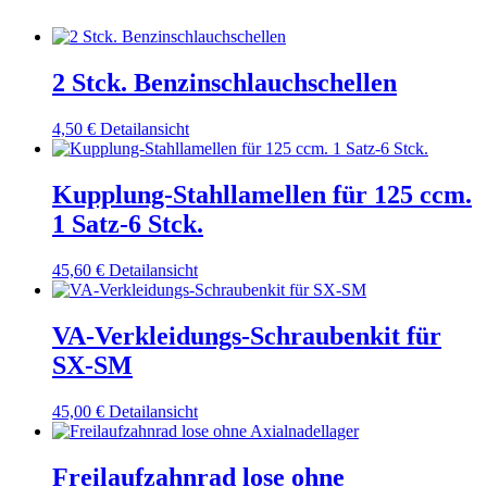
2 Stck. Benzinschlauchschellen
4,50
€
Detailansicht
Kupplung-Stahllamellen für 125 ccm.
1 Satz-6 Stck.
45,60
€
Detailansicht
VA-Verkleidungs-Schraubenkit für
SX-SM
45,00
€
Detailansicht
Freilaufzahnrad lose ohne