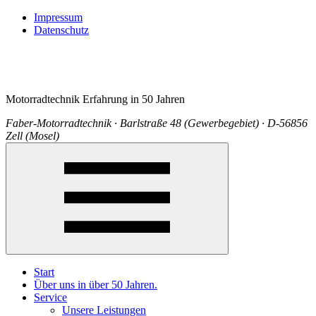
Impressum
Datenschutz
Motorradtechnik Erfahrung in 50 Jahren
Faber-Motorradtechnik · Barlstraße 48 (Gewerbegebiet) · D-56856
Zell (Mosel)
Start
Über uns in über 50 Jahren.
Service
Unsere Leistungen