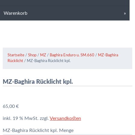
Warenkorb
Startseite
/
Shop
/
MZ
/
Baghira Enduro u. SM.660
/
MZ-Baghira
Rücklicht
/ MZ-Baghira Rücklicht kpl.
MZ-Baghira Rücklicht kpl.
65,00
€
inkl. 19 % MwSt.
zzgl.
Versandkosten
MZ-Baghira Rücklicht kpl. Menge