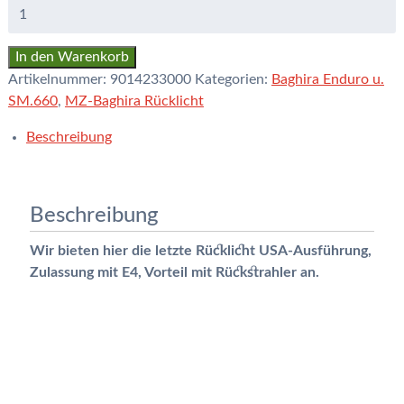
In den Warenkorb
Artikelnummer:
9014233000
Kategorien:
Baghira Enduro u.
SM.660
,
MZ-Baghira Rücklicht
Beschreibung
Beschreibung
Wir bieten hier die letzte Rücklicht USA-Ausführung,
Zulassung mit E4, Vorteil mit Rückstrahler an.