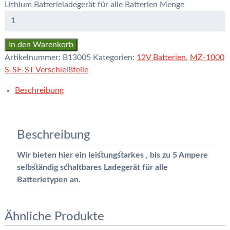
Lithium Batterieladegerät für alle Batterien Menge
In den Warenkorb
Artikelnummer:
B13005
Kategorien:
12V Batterien
,
MZ-1000
S-SF-ST Verschleißteile
Beschreibung
Beschreibung
Wir bieten hier ein leistungstarkes , bis zu 5 Ampere
selbständig schaltbares Ladegerät für alle
Batterietypen an.
Ähnliche Produkte