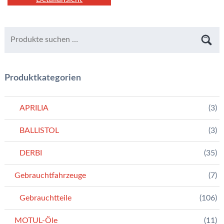
Produktkategorien
APRILIA
(3)
BALLISTOL
(3)
DERBI
(35)
Gebrauchtfahrzeuge
(7)
Gebrauchtteile
(106)
MOTUL-Öle
(11)