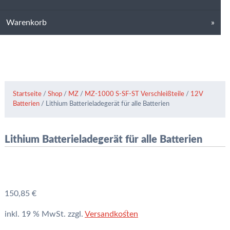
Warenkorb
Startseite
/
Shop
/
MZ
/
MZ-1000 S-SF-ST Verschleißteile
/
12V
Batterien
/ Lithium Batterieladegerät für alle Batterien
Lithium Batterieladegerät für alle Batterien
150,85
€
inkl. 19 % MwSt.
zzgl.
Versandkosten