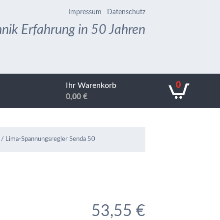
Impressum
Datenschutz
nik Erfahrung in 50 Jahren
0
Ihr Warenkorb
0,00
€
/ Lima-Spannungsregler Senda 50
53,55
€