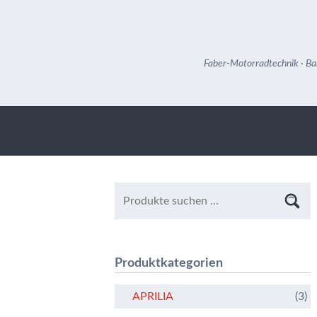
Faber-Motorradtechnik · Ba
Produktkategorien
APRILIA
(3)