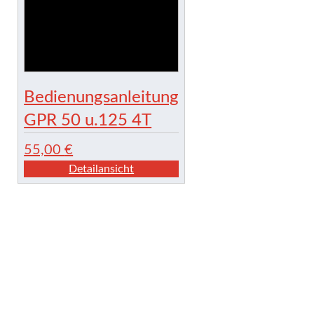
Bedienungsanleitung
GPR 50 u.125 4T
55,00
€
Detailansicht