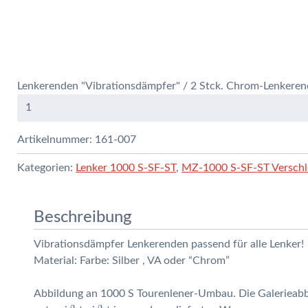
Lenkerenden "Vibrationsdämpfer" / 2 Stck. Chrom-Lenkere
Artikelnummer:
161-007
Kategorien:
Lenker 1000 S-SF-ST
,
MZ-1000 S-SF-ST Verschle
Beschreibung
Vibrationsdämpfer Lenkerenden passend für alle Lenker!
Material: Farbe: Silber , VA oder “Chrom”
Abbildung an 1000 S Tourenlener-Umbau. Die Galerieabbild