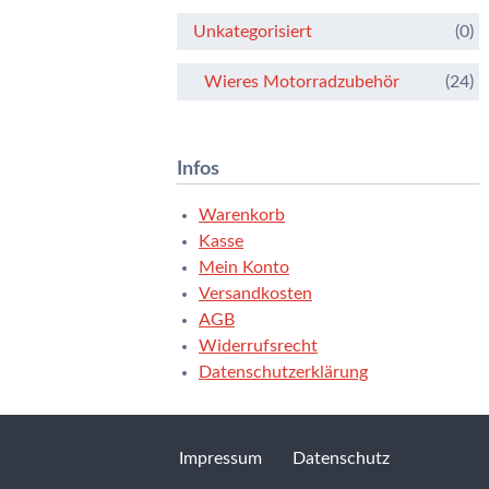
Unkategorisiert
(0)
Wieres Motorradzubehör
(24)
Infos
Warenkorb
Kasse
Mein Konto
Versandkosten
AGB
Widerrufsrecht
Datenschutzerklärung
Impressum
Datenschutz