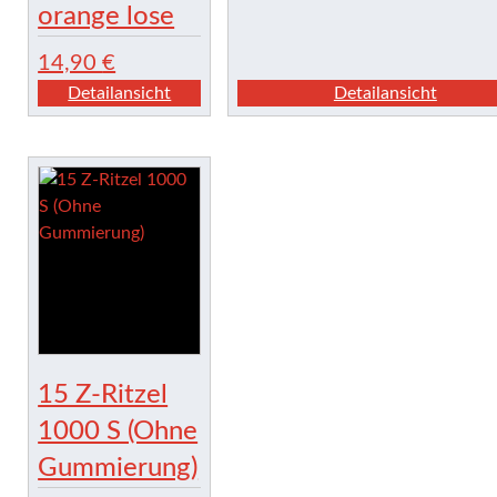
orange lose
14,90
€
Detailansicht
Detailansicht
15 Z-Ritzel
1000 S (Ohne
Gummierung)