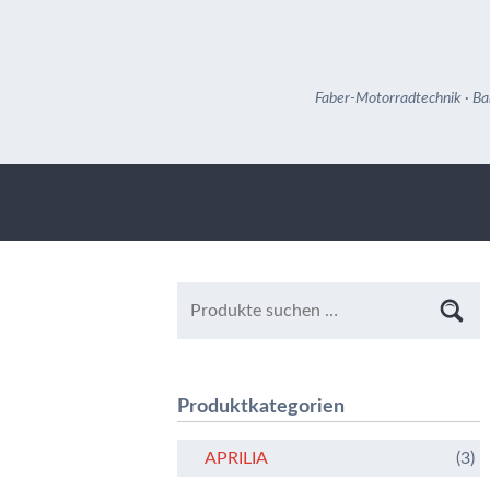
Faber-Motorradtechnik · Ba
Produktkategorien
APRILIA
(3)