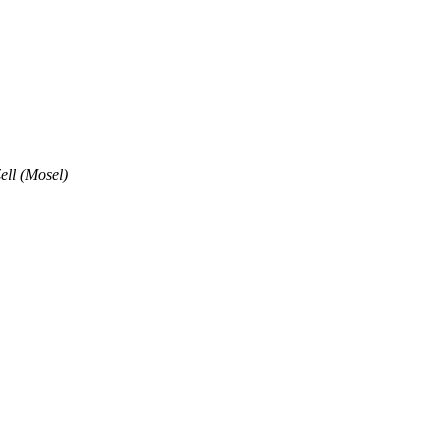
ell (Mosel)