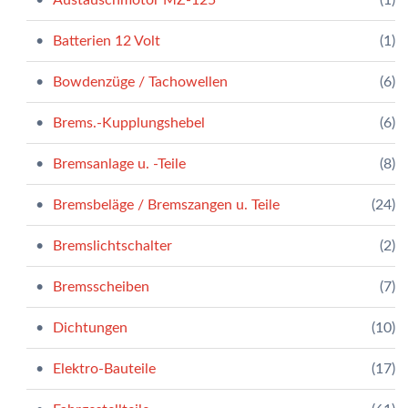
Batterien 12 Volt
(1)
Bowdenzüge / Tachowellen
(6)
Brems.-Kupplungshebel
(6)
Bremsanlage u. -Teile
(8)
Bremsbeläge / Bremszangen u. Teile
(24)
Bremslichtschalter
(2)
Bremsscheiben
(7)
Dichtungen
(10)
Elektro-Bauteile
(17)