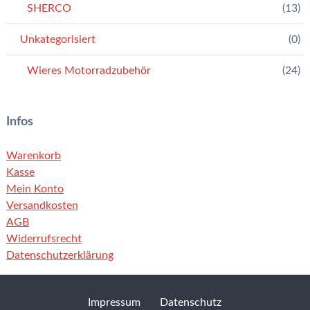
SHERCO
(13)
Unkategorisiert
(0)
Wieres Motorradzubehör
(24)
Infos
Warenkorb
Kasse
Mein Konto
Versandkosten
AGB
Widerrufsrecht
Datenschutzerklärung
Impressum
Datenschutz