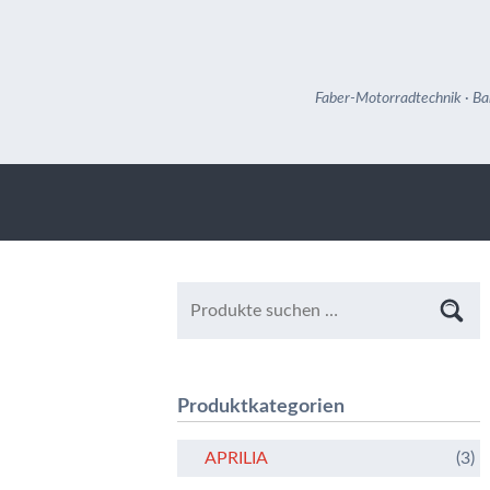
Faber-Motorradtechnik · Ba
Produktkategorien
APRILIA
(3)