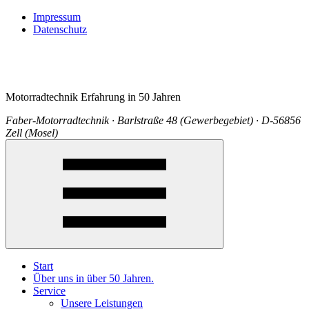
Impressum
Datenschutz
Motorradtechnik Erfahrung in 50 Jahren
Faber-Motorradtechnik · Barlstraße 48 (Gewerbegebiet) · D-56856
Zell (Mosel)
Start
Über uns in über 50 Jahren.
Service
Unsere Leistungen