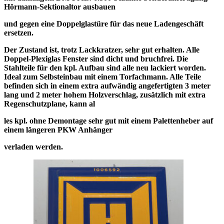
Hörmann-Sektionaltor ausbauen
und gegen eine Doppelglastüre für das neue Ladengeschäft
ersetzen.
Der Zustand ist, trotz Lackkratzer, sehr gut erhalten. Alle
Doppel-Plexiglas Fenster sind dicht und bruchfrei. Die
Stahlteile für den kpl. Aufbau sind alle neu lackiert worden.
Ideal zum Selbsteinbau mit einem Torfachmann. Alle Teile
befinden sich in einem extra aufwändig angefertigten 3 meter
lang und 2 meter hohem Holzverschlag, zusätzlich mit extra
Regenschutzplane, kann al
les kpl. ohne Demontage sehr gut mit einem Palettenheber auf
einem längeren PKW Anhänger
verladen werden.