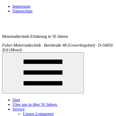
Impressum
Datenschutz
Motorradtechnik Erfahrung in 50 Jahren
Faber-Motorradtechnik · Barlstraße 48 (Gewerbegebiet) · D-56856
Zell (Mosel)
Start
Über uns in über 50 Jahren.
Service
Unsere Leistungen