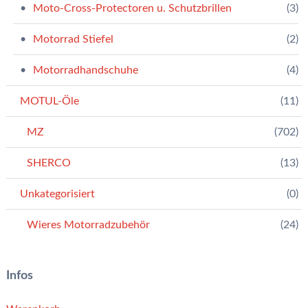
Moto-Cross-Protectoren u. Schutzbrillen
(3)
Motorrad Stiefel
(2)
Motorradhandschuhe
(4)
MOTUL-Öle
(11)
MZ
(702)
SHERCO
(13)
Unkategorisiert
(0)
Wieres Motorradzubehör
(24)
Infos