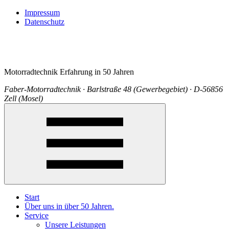
Impressum
Datenschutz
Motorradtechnik Erfahrung in 50 Jahren
Faber-Motorradtechnik · Barlstraße 48 (Gewerbegebiet) · D-56856
Zell (Mosel)
Start
Über uns in über 50 Jahren.
Service
Unsere Leistungen