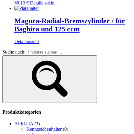
66,10
€
Detailansicht
Magura-Radial-Bremszylinder / für
Baghira und 125 ccm
Detailansicht
Suche nach:
Produktkategorien
APRILIA
(3)
Kennzeichenhalter
(0)