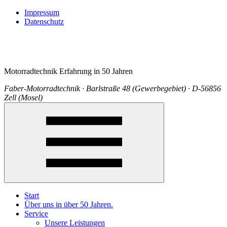
Impressum
Datenschutz
Motorradtechnik Erfahrung in 50 Jahren
Faber-Motorradtechnik · Barlstraße 48 (Gewerbegebiet) · D-56856
Zell (Mosel)
Start
Über uns in über 50 Jahren.
Service
Unsere Leistungen