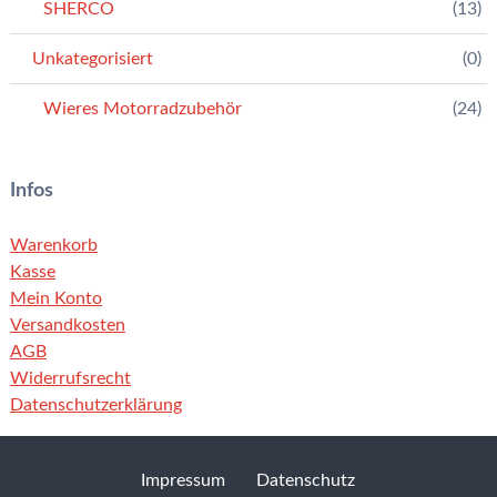
SHERCO
(13)
Unkategorisiert
(0)
Wieres Motorradzubehör
(24)
Infos
Warenkorb
Kasse
Mein Konto
Versandkosten
AGB
Widerrufsrecht
Datenschutzerklärung
Impressum
Datenschutz