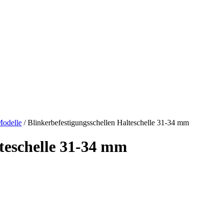
Modelle
/ Blinkerbefestigungsschellen Halteschelle 31-34 mm
lteschelle 31-34 mm