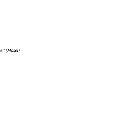
ell (Mosel)