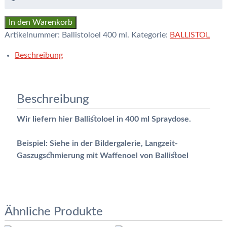
In den Warenkorb
Artikelnummer:
Ballistoloel 400 ml.
Kategorie:
BALLISTOL
Beschreibung
Beschreibung
Wir liefern hier Ballistoloel in 400 ml Spraydose.
Beispiel: Siehe in der Bildergalerie, Langzeit-
Gaszugschmierung mit Waffenoel von Ballistoel
Ähnliche Produkte