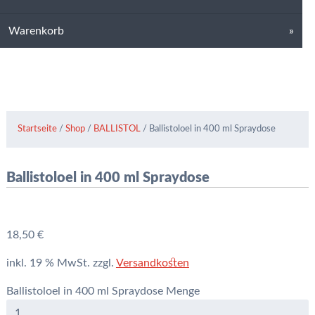
Warenkorb
Startseite
/
Shop
/
BALLISTOL
/ Ballistoloel in 400 ml Spraydose
Ballistoloel in 400 ml Spraydose
18,50
€
inkl. 19 % MwSt.
zzgl.
Versandkosten
Ballistoloel in 400 ml Spraydose Menge