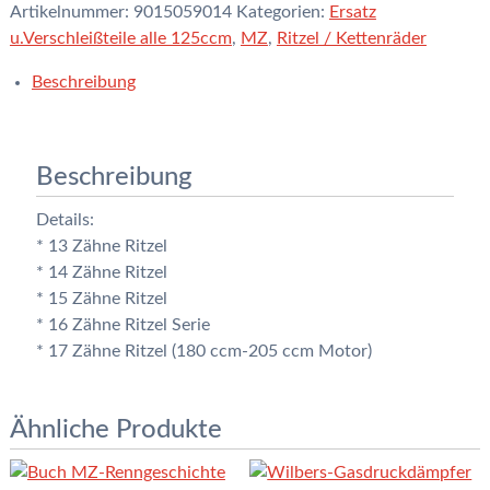
Artikelnummer:
9015059014
Kategorien:
Ersatz
u.Verschleißteile alle 125ccm
,
MZ
,
Ritzel / Kettenräder
Beschreibung
Beschreibung
Details:
* 13 Zähne Ritzel
* 14 Zähne Ritzel
* 15 Zähne Ritzel
* 16 Zähne Ritzel Serie
* 17 Zähne Ritzel (180 ccm-205 ccm Motor)
Ähnliche Produkte