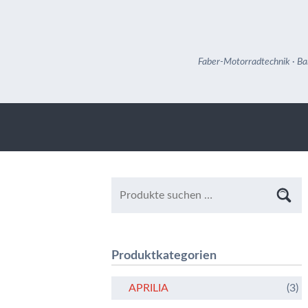
Faber-Motorradtechnik · Ba
Produktkategorien
APRILIA
(3)