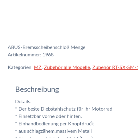
ABUS-Bremsscheibenschloß Menge
Artikelnummer:
1968
Kategorien:
MZ
,
Zubehör alle Modelle
,
Zubehör RT-SX-SM-
Beschreibung
Details:
* Der beste Diebstahlschutz für Ihr Motorrad
* Einsetzbar vorne oder hinten.
* Einhandbedienung per Knopfdruck
* aus schlagzähem,massivem Metall