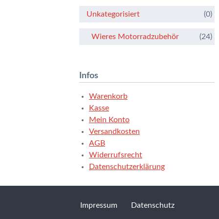
Unkategorisiert
(0)
Wieres Motorradzubehör
(24)
Infos
Warenkorb
Kasse
Mein Konto
Versandkosten
AGB
Widerrufsrecht
Datenschutzerklärung
Impressum
Datenschutz