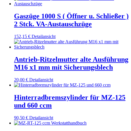
Gaszüge 1000 S ( Öffner u. Schließer )
2 Stck. VA-Austauschzüge
152,15
€
Detailansicht
Antrieb-Ritzelmutter alte Ausführung
M16 x1 mm mit Sicherungsblech
20,00
€
Detailansicht
Hinterradbremszylinder für MZ-125
und 660 ccm
90,50
€
Detailansicht