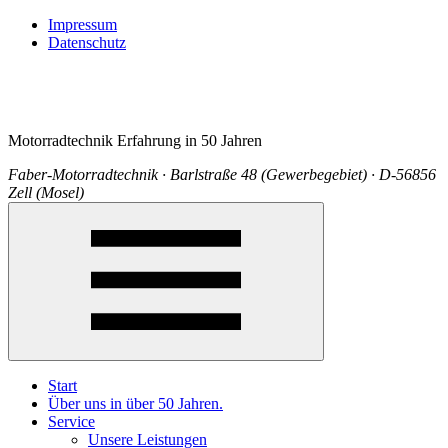
Impressum
Datenschutz
Motorradtechnik Erfahrung in 50 Jahren
Faber-Motorradtechnik · Barlstraße 48 (Gewerbegebiet) · D-56856
Zell (Mosel)
Start
Über uns in über 50 Jahren.
Service
Unsere Leistungen