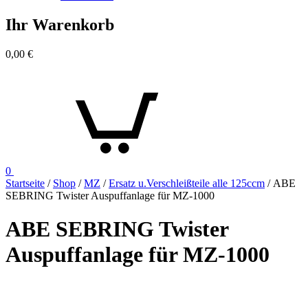
Ihr Warenkorb
0,00
€
0
Startseite
/
Shop
/
MZ
/
Ersatz u.Verschleißteile alle 125ccm
/ ABE
SEBRING Twister Auspuffanlage für MZ-1000
ABE SEBRING Twister
Auspuffanlage für MZ-1000