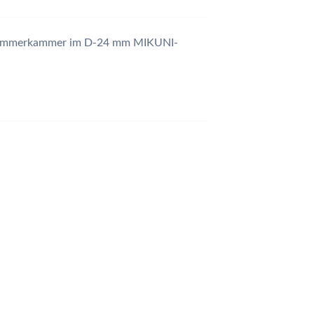
hwimmerkammer im D-24 mm MIKUNI-