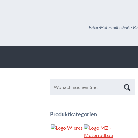
Faber-Motorradtechnik · Ba
Produktkategorien