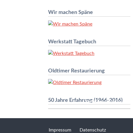
Wir machen Späne
Werkstatt Tagebuch
Oldtimer Restaurierung
50 Jahre Erfahrung (1966-2016)
Erfahren Sie mehr »
Impressum
Datenschutz