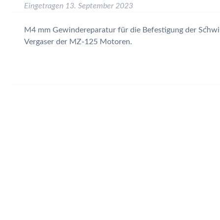
Eingetragen
13. September 2023
M4 mm Gewindereparatur für die Befestigung der Sc
Vergaser der MZ-125 Motoren.