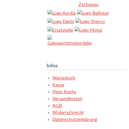
Infos
Warenkorb
Kasse
Mein Konto
Versandkosten
AGB
Widerrufsrecht
Datenschutzerklärung