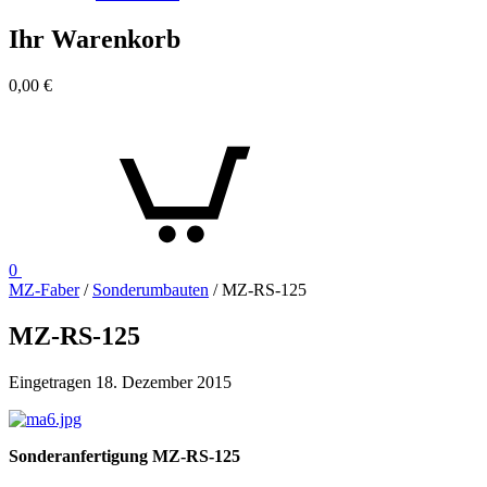
Ihr Warenkorb
0,00
€
0
MZ-Faber
/
Sonderumbauten
/
MZ-RS-125
MZ-RS-125
Eingetragen
18. Dezember 2015
Sonderanfertigung MZ-RS-125