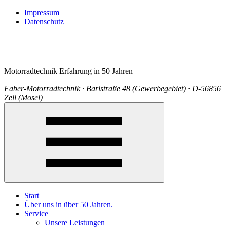
Impressum
Datenschutz
Motorradtechnik Erfahrung in 50 Jahren
Faber-Motorradtechnik · Barlstraße 48 (Gewerbegebiet) · D-56856
Zell (Mosel)
Start
Über uns in über 50 Jahren.
Service
Unsere Leistungen