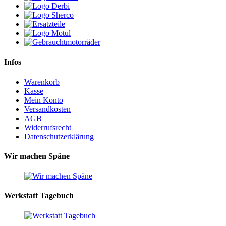
Infos
Warenkorb
Kasse
Mein Konto
Versandkosten
AGB
Widerrufsrecht
Datenschutzerklärung
Wir machen Späne
Werkstatt Tagebuch