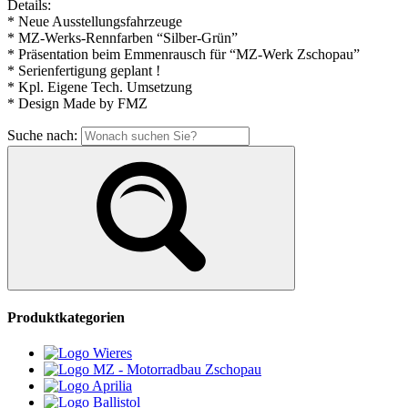
Details:
* Neue Ausstellungsfahrzeuge
* MZ-Werks-Rennfarben “Silber-Grün”
* Präsentation beim Emmenrausch für “MZ-Werk Zschopau”
* Serienfertigung geplant !
* Kpl. Eigene Tech. Umsetzung
* Design Made by FMZ
Suche nach:
Produktkategorien