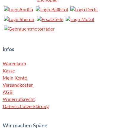
Infos
Warenkorb
Kasse
Mein Konto
Versandkosten
AGB
Widerrufsrecht
Datenschutzerklärung
Wir machen Späne