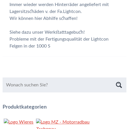
Immer wieder werden Hinterräder angeliefert mit
Lagersitzschäden v. der Fa.Lightcon.
Wir können hier Abhilfe schaffen!
Siehe dazu unser Werkstatttagebuch!
Probleme mit der Fertigungsqualität der Lightcon
Felgen in der 1000 S
Produktkategorien