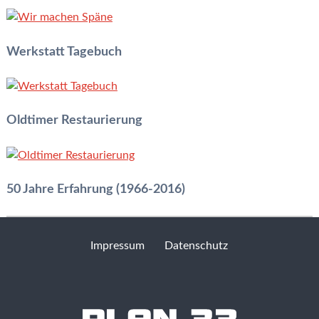
Werkstatt Tagebuch
Oldtimer Restaurierung
50 Jahre Erfahrung (1966-2016)
Erfahren Sie mehr »
Impressum
Datenschutz